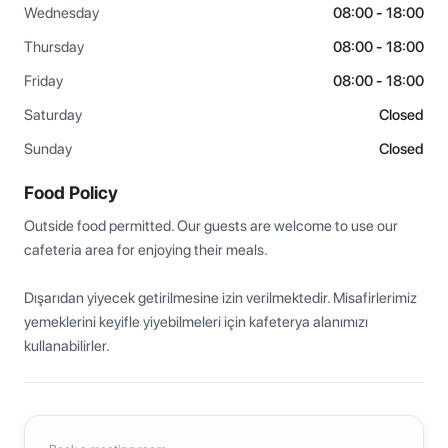
Wednesday
08:00 - 18:00
Thursday
08:00 - 18:00
Friday
08:00 - 18:00
Saturday
Closed
Sunday
Closed
Food Policy
Outside food permitted. Our guests are welcome to use our 
cafeteria area for enjoying their meals.

Dışarıdan yiyecek getirilmesine izin verilmektedir. Misafirlerimiz 
yemeklerini keyifle yiyebilmeleri için kafeterya alanımızı 
kullanabilirler.