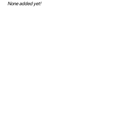
None added yet!