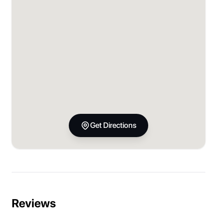
Get Directions
Reviews