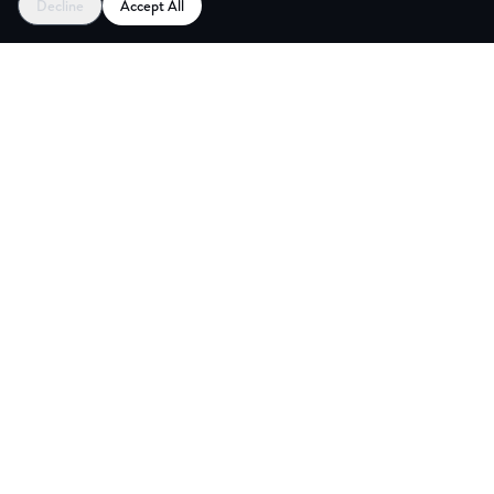
Decline
Accept All